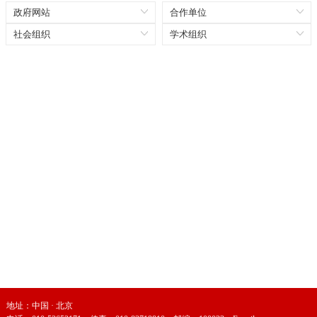
•
政府网站
合作单位
•
•
社会组织
学术组织
•
•
•
地址：中国 · 北京